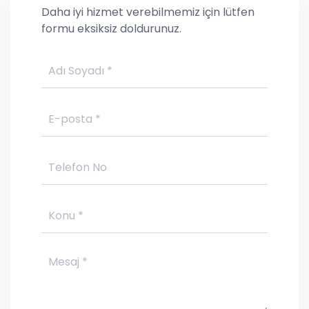
Daha iyi hizmet verebilmemiz için lütfen
formu eksiksiz doldurunuz.