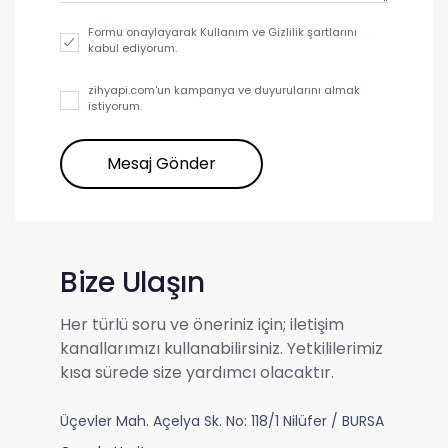
Formu onaylayarak Kullanım ve Gizlilik şartlarını
kabul ediyorum.
zihyapi.com'un kampanya ve duyurularını almak
istiyorum.
Bize Ulaşın
Her türlü soru ve öneriniz için; iletişim
kanallarımızı kullanabilirsiniz. Yetkililerimiz
kısa sürede size yardımcı olacaktır.
Üçevler Mah. Açelya Sk. No: 118/1 Nilüfer / BURSA